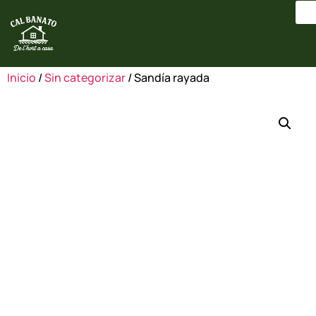
Inicio
/
Sin categorizar
/ Sandía rayada