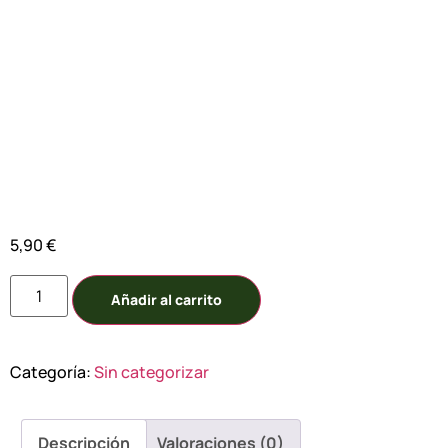
Sandía
rayada
5,90
€
Añadir al carrito
Categoría:
Sin categorizar
Descripción
Valoraciones (0)