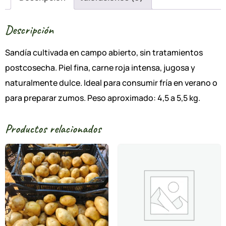
Descripción
Sandía cultivada en campo abierto, sin tratamientos
postcosecha. Piel fina, carne roja intensa, jugosa y
naturalmente dulce. Ideal para consumir fría en verano o
para preparar zumos. Peso aproximado: 4,5 a 5,5 kg.
Productos relacionados